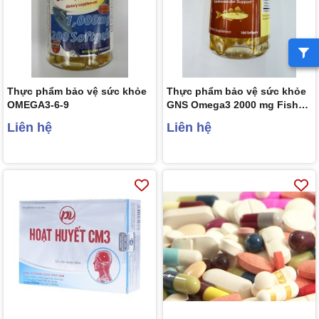
Thực phẩm bảo vệ sức khỏe
Thực phẩm bảo vệ sức khỏe
OMEGA3-6-9
GNS Omega3 2000 mg Fish
Oil (100 nang mềm)
Liên hệ
Liên hệ