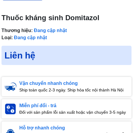
Thuốc kháng sinh Domitazol
Thương hiệu:
Đang cập nhật
Loại:
Đang cập nhật
Liên hệ
Vận chuyển nhanh chóng
Ship toàn quốc 2-3 ngày. Ship hỏa tốc nội thành Hà Nội
Miễn phí đổi - trả
Đối với sản phẩm lỗi sản xuất hoặc vận chuyển 3-5 ngày
Hỗ trợ nhanh chóng