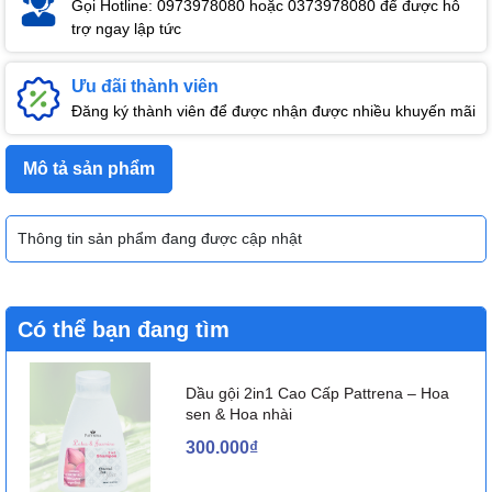
Gọi Hotline: 0973978080 hoặc 0373978080 để được hỗ
trợ ngay lập tức
Ưu đãi thành viên
Đăng ký thành viên để được nhận được nhiều khuyến mãi
Mô tả sản phẩm
Thông tin sản phẩm đang được cập nhật
Có thể bạn đang tìm
Dầu gội 2in1 Cao Cấp Pattrena – Hoa
sen & Hoa nhài
300.000₫