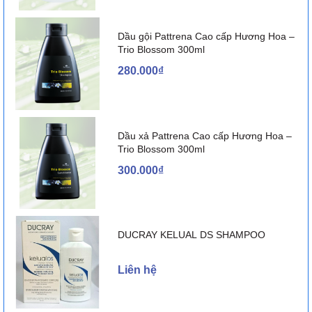
Dầu gội Pattrena Cao cấp Hương Hoa –
Trio Blossom 300ml
280.000₫
Dầu xả Pattrena Cao cấp Hương Hoa –
Trio Blossom 300ml
300.000₫
DUCRAY KELUAL DS SHAMPOO
Liên hệ