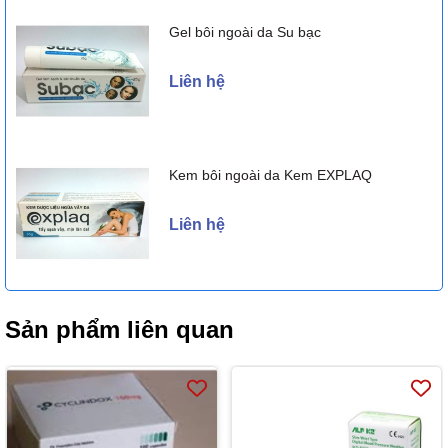
Gel bôi ngoài da Su bạc
Liên hệ
Kem bôi ngoài da Kem EXPLAQ
Liên hệ
Sản phẩm liên quan