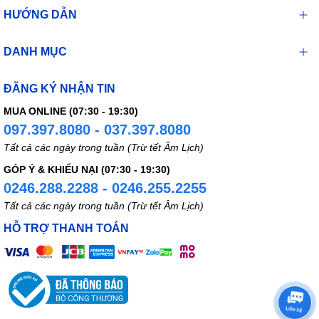
HƯỚNG DẪN
DANH MỤC
ĐĂNG KÝ NHẬN TIN
MUA ONLINE (07:30 - 19:30)
097.397.8080 - 037.397.8080
Tất cả các ngày trong tuần (Trừ tết Âm Lịch)
GÓP Ý & KHIẾU NẠI (07:30 - 19:30)
0246.288.2288 - 0246.255.2255
Tất cả các ngày trong tuần (Trừ tết Âm Lịch)
HỖ TRỢ THANH TOÁN