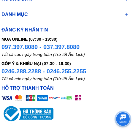
DANH MỤC
ĐĂNG KÝ NHẬN TIN
MUA ONLINE (07:30 - 19:30)
097.397.8080 - 037.397.8080
Tất cả các ngày trong tuần (Trừ tết Âm Lịch)
GÓP Ý & KHIẾU NẠI (07:30 - 19:30)
0246.288.2288 - 0246.255.2255
Tất cả các ngày trong tuần (Trừ tết Âm Lịch)
HỖ TRỢ THANH TOÁN