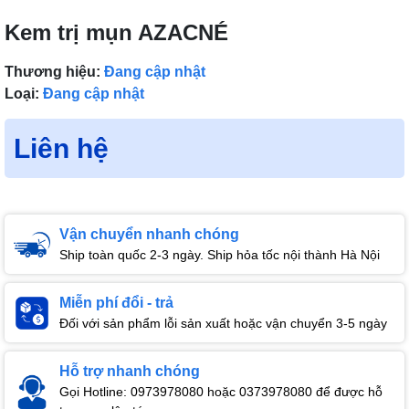
Kem trị mụn AZACNÉ
Thương hiệu:
Đang cập nhật
Loại:
Đang cập nhật
Liên hệ
Vận chuyển nhanh chóng
Ship toàn quốc 2-3 ngày. Ship hỏa tốc nội thành Hà Nội
Miễn phí đổi - trả
Đối với sản phẩm lỗi sản xuất hoặc vận chuyển 3-5 ngày
Hỗ trợ nhanh chóng
Gọi Hotline: 0973978080 hoặc 0373978080 để được hỗ