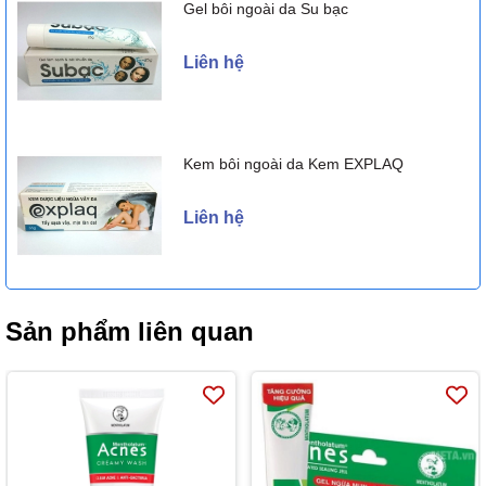
Gel bôi ngoài da Su bạc
Liên hệ
Kem bôi ngoài da Kem EXPLAQ
Liên hệ
Sản phẩm liên quan