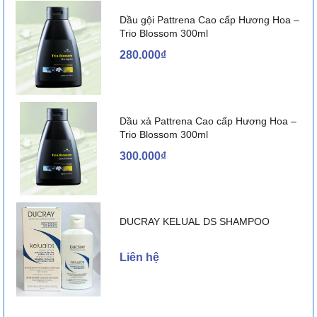
Dầu gội Pattrena Cao cấp Hương Hoa –
Trio Blossom 300ml
280.000₫
Dầu xả Pattrena Cao cấp Hương Hoa –
Trio Blossom 300ml
300.000₫
DUCRAY KELUAL DS SHAMPOO
Liên hệ