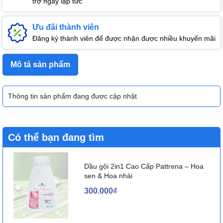
trợ ngay lập tức
Ưu đãi thành viên
Đăng ký thành viên để được nhận được nhiều khuyến mãi
Mô tả sản phẩm
Thông tin sản phẩm đang được cập nhật
Có thể bạn đang tìm
Dầu gội 2in1 Cao Cấp Pattrena – Hoa
sen & Hoa nhài
300.000₫