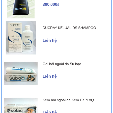
300.000₫
DUCRAY KELUAL DS SHAMPOO
Liên hệ
Gel bôi ngoài da Su bạc
Liên hệ
Kem bôi ngoài da Kem EXPLAQ
Liên hệ