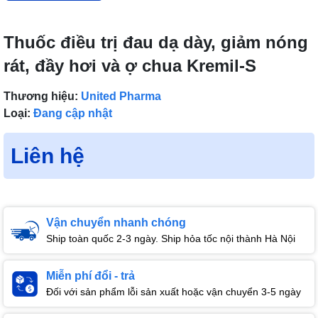
Thuốc điều trị đau dạ dày, giảm nóng
rát, đầy hơi và ợ chua Kremil-S
Thương hiệu:
United Pharma
Loại:
Đang cập nhật
Liên hệ
Vận chuyển nhanh chóng
Ship toàn quốc 2-3 ngày. Ship hỏa tốc nội thành Hà Nội
Miễn phí đổi - trả
Đối với sản phẩm lỗi sản xuất hoặc vận chuyển 3-5 ngày