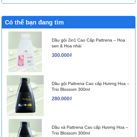
Có thể bạn đang tìm
Dầu gội 2in1 Cao Cấp Pattrena – Hoa
sen & Hoa nhài
300.000₫
Dầu gội Pattrena Cao cấp Hương Hoa –
Trio Blossom 300ml
280.000₫
Dầu xả Pattrena Cao cấp Hương Hoa –
Trio Blossom 300ml