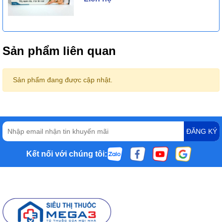
Sản phẩm liên quan
Sản phẩm đang được cập nhật.
ĐĂNG KÝ
Kết nối với chúng tôi: