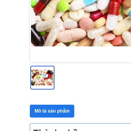
Mô tả sản phẩm