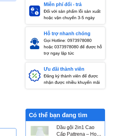
Miễn phí đổi - trả
Đối với sản phẩm lỗi sản xuất
hoặc vận chuyển 3-5 ngày
Hỗ trợ nhanh chóng
Gọi Hotline: 0973978080
hoặc 0373978080 để được hỗ
trợ ngay lập tức
Ưu đãi thành viên
Đăng ký thành viên để được
nhận được nhiều khuyến mãi
Có thể bạn đang tìm
Dầu gội 2in1 Cao
Cấp Pattrena – Hoa