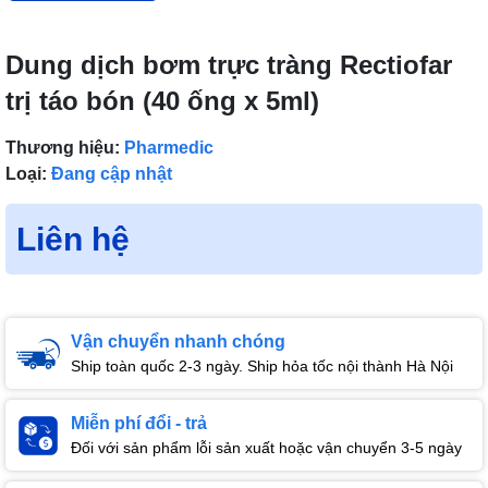
Dung dịch bơm trực tràng Rectiofar
trị táo bón (40 ống x 5ml)
Thương hiệu:
Pharmedic
Loại:
Đang cập nhật
Liên hệ
Vận chuyển nhanh chóng
Ship toàn quốc 2-3 ngày. Ship hỏa tốc nội thành Hà Nội
Miễn phí đổi - trả
Đối với sản phẩm lỗi sản xuất hoặc vận chuyển 3-5 ngày