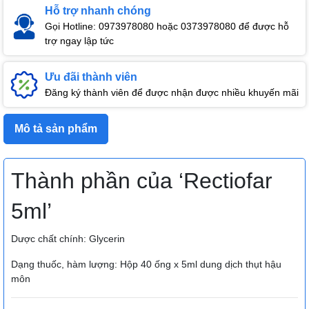
Hỗ trợ nhanh chóng
Gọi Hotline: 0973978080 hoặc 0373978080 để được hỗ
trợ ngay lập tức
Ưu đãi thành viên
Đăng ký thành viên để được nhận được nhiều khuyến mãi
Mô tả sản phẩm
Thành phần của ‘Rectiofar
5ml’
Dược chất chính: Glycerin
Dạng thuốc, hàm lượng: Hộp 40 ống x 5ml dung dịch thụt hậu
môn