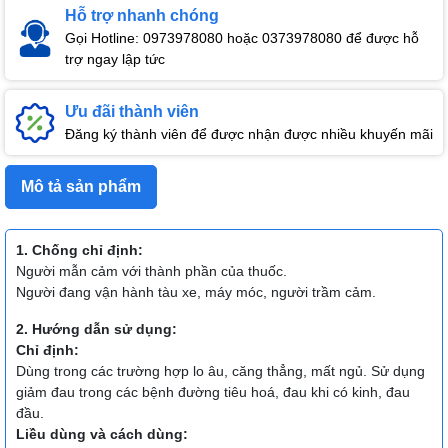
Hỗ trợ nhanh chóng
Gọi Hotline: 0973978080 hoặc 0373978080 để được hỗ
trợ ngay lập tức
Ưu đãi thành viên
Đăng ký thành viên để được nhận được nhiều khuyến mãi
Mô tả sản phẩm
1. Chống chỉ định:
Người mẫn cảm với thành phần của thuốc.
Người đang vận hành tàu xe, máy móc, người trầm cảm.
2. Hướng dẫn sử dụng:
Chỉ định:
Dùng trong các trường hợp lo âu, căng thẳng, mất ngủ. Sử dụng
giảm đau trong các bệnh đường tiêu hoá, đau khi có kinh, đau
đầu.
Liều dùng và cách dùng: