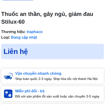
Thuốc an thần, gây ngủ, giảm đau
Stilux-60
Thương hiệu:
traphaco
Loại:
Đang cập nhật
Liên hệ
Vận chuyển nhanh chóng
Ship toàn quốc 2-3 ngày. Ship hỏa tốc nội thành Hà Nội
Miễn phí đổi - trả
Đối với sản phẩm lỗi sản xuất hoặc vận chuyển 3-5 ngày