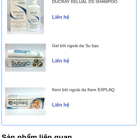
DUCRAY KELUAL DS SHAMPOO
Liên hệ
Gel bôi ngoài da Su bạc
Liên hệ
Kem bôi ngoài da Kem EXPLAQ
Liên hệ
Sản phẩm liên quan