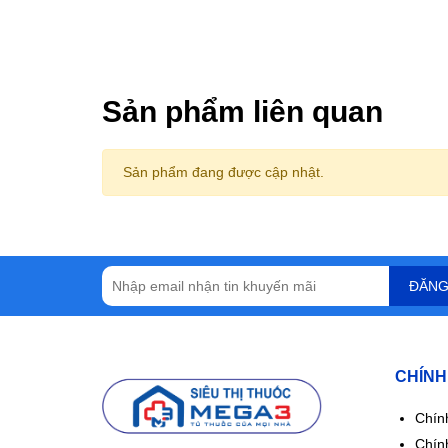
Sản phẩm liên quan
Sản phẩm đang được cập nhật.
ĐĂNG
CHÍNH
Chín
Chính