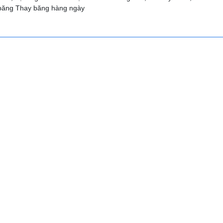
n băng Thay băng hàng ngày