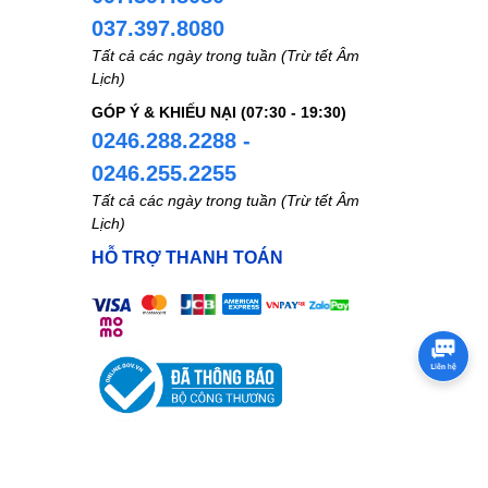
037.397.8080
Tất cả các ngày trong tuần (Trừ tết Âm
Lịch)
GÓP Ý & KHIẾU NẠI (07:30 - 19:30)
0246.288.2288 -
0246.255.2255
Tất cả các ngày trong tuần (Trừ tết Âm
Lịch)
HỖ TRỢ THANH TOÁN