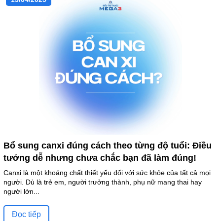
Bổ sung canxi đúng cách theo từng độ tuổi: Điều
tưởng dễ nhưng chưa chắc bạn đã làm đúng!
Canxi là một khoáng chất thiết yếu đối với sức khỏe của tất cả mọi
người. Dù là trẻ em, người trưởng thành, phụ nữ mang thai hay
người lớn...
Đọc tiếp