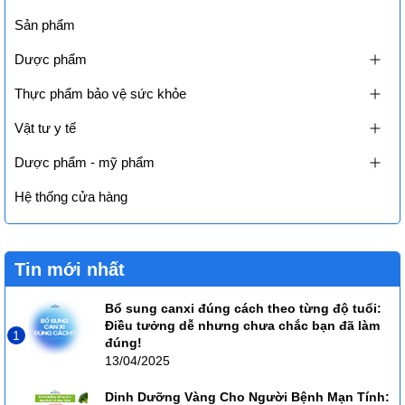
Sản phẩm
Dược phẩm
Thực phẩm bảo vệ sức khỏe
Vật tư y tế
Dược phẩm - mỹ phẩm
Hệ thống cửa hàng
Tin mới nhất
Bổ sung canxi đúng cách theo từng độ tuổi:
Điều tưởng dễ nhưng chưa chắc bạn đã làm
1
đúng!
13/04/2025
Dinh Dưỡng Vàng Cho Người Bệnh Mạn Tính: