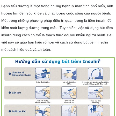
Bệnh tiểu đường là một trong những bệnh lý mãn tính phổ biến, ảnh
hưởng lớn đến sức khỏe và chất lượng cuộc sống của người bệnh.
Một trong những phương pháp điều trị quan trọng là tiêm insulin để
kiểm soát lượng đường trong máu. Tuy nhiên, việc sử dụng bút tiêm
insulin đúng cách có thể là thách thức đối với nhiều người bệnh. Bài
viết này sẽ giúp bạn hiểu rõ hơn về cách sử dụng bút tiêm insulin
một cách hiệu quả và an toàn.