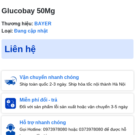
Glucobay 50Mg
Thương hiệu:
BAYER
Loại:
Đang cập nhật
Liên hệ
Vận chuyển nhanh chóng
Ship toàn quốc 2-3 ngày. Ship hỏa tốc nội thành Hà Nội
Miễn phí đổi - trả
Đối với sản phẩm lỗi sản xuất hoặc vận chuyển 3-5 ngày
Hỗ trợ nhanh chóng
Gọi Hotline: 0973978080 hoặc 0373978080 để được hỗ