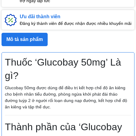
trợ ngay lập tức
Ưu đãi thành viên
Đăng ký thành viên để được nhận được nhiều khuyến mãi
Mô tả sản phẩm
Thuốc ‘Glucobay 50mg’ Là
gì?
Glucobay 50mg được dùng để điều trị kết hợp chế độ ăn kiêng
cho bệnh nhân tiểu đường, phòng ngừa khởi phát đái tháo
đường tuýp 2 ở người rối loạn dung nạp đường, kết hợp chế độ
ăn kiêng và tập thể dục.
Thành phần của ‘Glucobay