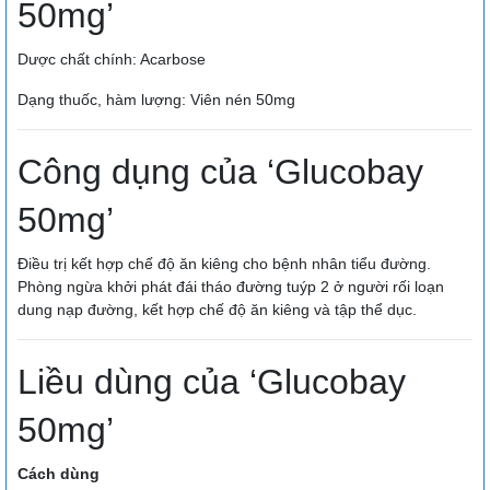
50mg’
Dược chất chính: Acarbose
Dạng thuốc, hàm lượng: Viên nén 50mg
Công dụng của ‘Glucobay
50mg’
Điều trị kết hợp chế độ ăn kiêng cho bệnh nhân tiểu đường.
Phòng ngừa khởi phát đái tháo đường tuýp 2 ở người rối loạn
dung nạp đường, kết hợp chế độ ăn kiêng và tập thể dục.
Liều dùng của ‘Glucobay
50mg’
Cách dùng