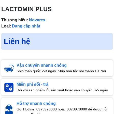
LACTOMIN PLUS
Thương hiệu:
Novarex
Loại:
Đang cập nhật
Liên hệ
Vận chuyển nhanh chóng
Ship toàn quốc 2-3 ngày. Ship hỏa tốc nội thành Hà Nội
Miễn phí đổi - trả
Đối với sản phẩm lỗi sản xuất hoặc vận chuyển 3-5 ngày
Hỗ trợ nhanh chóng
Gọi Hotline: 0973978080 hoặc 0373978080 để được hỗ