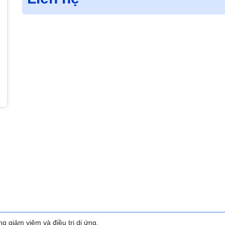
g giảm viêm và điều trị dị ứng.