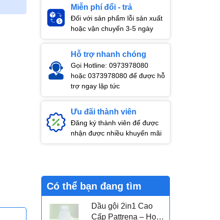
Miễn phí đổi - trả
Đối với sản phẩm lỗi sản xuất
hoặc vận chuyển 3-5 ngày
Hỗ trợ nhanh chóng
Gọi Hotline: 0973978080
hoặc 0373978080 để được hỗ
trợ ngay lập tức
Ưu đãi thành viên
Đăng ký thành viên để được
nhận được nhiều khuyến mãi
Có thể bạn đang tìm
Dầu gội 2in1 Cao
Cấp Pattrena – Hoa