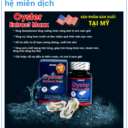
hệ miễn dịch