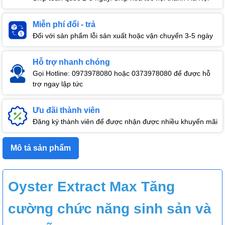
Miễn phí đổi - trả
Đối với sản phẩm lỗi sản xuất hoặc vận chuyển 3-5 ngày
Hỗ trợ nhanh chóng
Gọi Hotline: 0973978080 hoặc 0373978080 để được hỗ
trợ ngay lập tức
Ưu đãi thành viên
Đăng ký thành viên để được nhận được nhiều khuyến mãi
Mô tả sản phẩm
Oyster Extract Max Tăng
cường chức năng sinh sản và