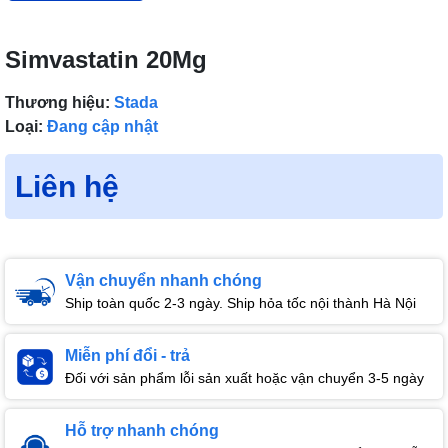
Simvastatin 20Mg
Thương hiệu:
Stada
Loại:
Đang cập nhật
Liên hệ
Vận chuyển nhanh chóng
Ship toàn quốc 2-3 ngày. Ship hỏa tốc nội thành Hà Nội
Miễn phí đổi - trả
Đối với sản phẩm lỗi sản xuất hoặc vận chuyển 3-5 ngày
Hỗ trợ nhanh chóng