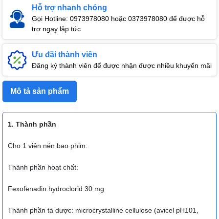
Hỗ trợ nhanh chóng
Gọi Hotline: 0973978080 hoặc 0373978080 để được hỗ
trợ ngay lập tức
Ưu đãi thành viên
Đăng ký thành viên để được nhận được nhiều khuyến mãi
Mô tả sản phẩm
1. Thành phần
Cho 1 viên nén bao phim:
Thành phần hoạt chất:
Fexofenadin hydroclorid 30 mg
Thành phần tá dược: microcrystalline cellulose (avicel pH101,