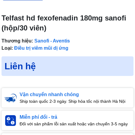
Telfast hd fexofenadin 180mg sanofi
(hộp/30 viên)
Thương hiệu:
Sanofi - Aventis
Loại:
Điều trị viêm mũi dị ứng
Liên hệ
Vận chuyển nhanh chóng
Ship toàn quốc 2-3 ngày. Ship hỏa tốc nội thành Hà Nội
Miễn phí đổi - trả
Đối với sản phẩm lỗi sản xuất hoặc vận chuyển 3-5 ngày