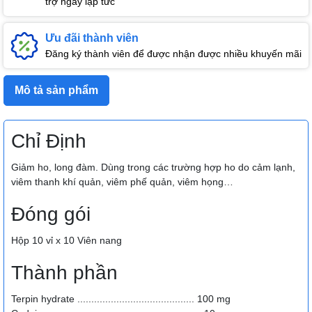
trợ ngay lập tức
Ưu đãi thành viên
Đăng ký thành viên để được nhận được nhiều khuyến mãi
Mô tả sản phẩm
Chỉ Định
Giảm ho, long đàm. Dùng trong các trường hợp ho do cảm lạnh,
viêm thanh khí quản, viêm phế quản, viêm họng…
Đóng gói
Hộp 10 vỉ x 10 Viên nang
Thành phần
Terpin hydrate .......................................... 100 mg