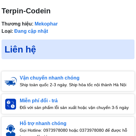
Terpin-Codein
Thương hiệu:
Mekophar
Loại:
Đang cập nhật
Liên hệ
Vận chuyển nhanh chóng
Ship toàn quốc 2-3 ngày. Ship hỏa tốc nội thành Hà Nội
Miễn phí đổi - trả
Đối với sản phẩm lỗi sản xuất hoặc vận chuyển 3-5 ngày
Hỗ trợ nhanh chóng
Gọi Hotline: 0973978080 hoặc 0373978080 để được hỗ