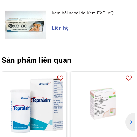
Kem bôi ngoài da Kem EXPLAQ
Liên hệ
Sản phẩm liên quan