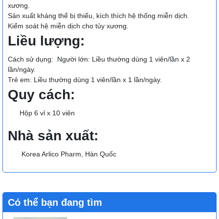
xương.
Sản xuất kháng thể bị thiếu, kích thích hệ thống miễn dịch.
Kiểm soát hệ miễn dịch cho tủy xương.
Liều lượng:
Cách sử dụng: Người lớn: Liều thường dùng 1 viên/lần x 2
lần/ngày.
Trẻ em: Liều thường dùng 1 viên/lần x 1 lần/ngày.
Quy cách:
Hộp 6 vỉ x 10 viên
Nhà sản xuất:
Korea Arlico Pharm, Hàn Quốc
Có thể bạn đang tìm