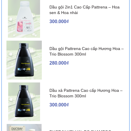
Dầu gội 2in1 Cao Cấp Pattrena – Hoa
sen & Hoa nhài
300.000₫
Dầu gội Pattrena Cao cấp Hương Hoa –
Trio Blossom 300ml
280.000₫
Dầu xả Pattrena Cao cấp Hương Hoa –
Trio Blossom 300ml
300.000₫