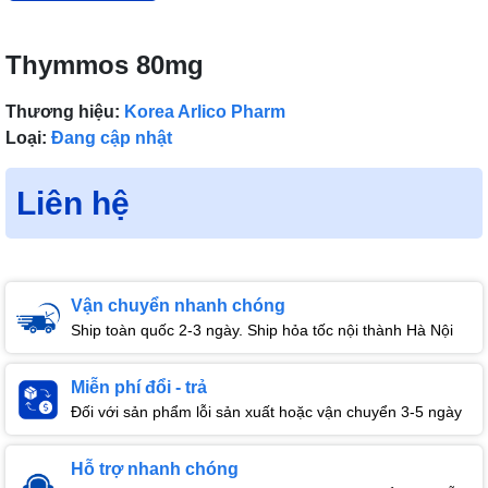
Thymmos 80mg
Thương hiệu:
Korea Arlico Pharm
Loại:
Đang cập nhật
Liên hệ
Vận chuyển nhanh chóng
Ship toàn quốc 2-3 ngày. Ship hỏa tốc nội thành Hà Nội
Miễn phí đổi - trả
Đối với sản phẩm lỗi sản xuất hoặc vận chuyển 3-5 ngày
Hỗ trợ nhanh chóng