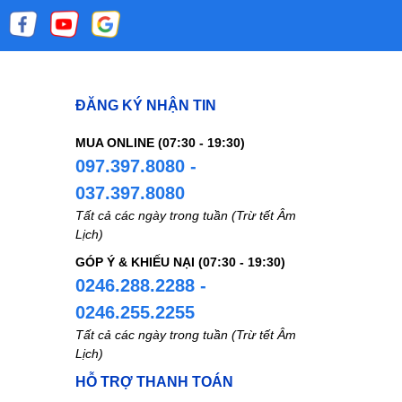
ĐĂNG KÝ NHẬN TIN
MUA ONLINE (07:30 - 19:30)
097.397.8080 -
037.397.8080
Tất cả các ngày trong tuần (Trừ tết Âm
Lịch)
GÓP Ý & KHIẾU NẠI (07:30 - 19:30)
0246.288.2288 -
0246.255.2255
Tất cả các ngày trong tuần (Trừ tết Âm
Lịch)
HỖ TRỢ THANH TOÁN