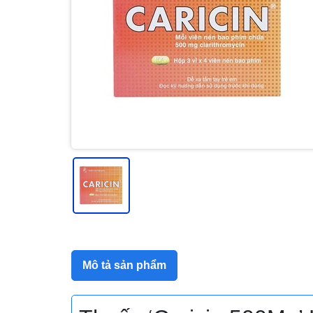
Mô tả sản phẩm