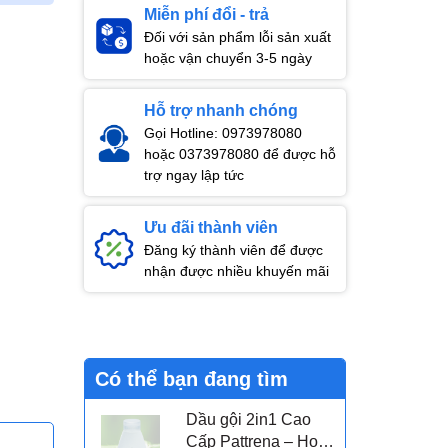
Miễn phí đổi - trả
Đối với sản phẩm lỗi sản xuất
hoặc vận chuyển 3-5 ngày
Hỗ trợ nhanh chóng
Gọi Hotline: 0973978080
hoặc 0373978080 để được hỗ
trợ ngay lập tức
Ưu đãi thành viên
Đăng ký thành viên để được
nhận được nhiều khuyến mãi
Có thể bạn đang tìm
Dầu gội 2in1 Cao
Cấp Pattrena – Hoa