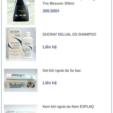
Trio Blossom 300ml
300.000₫
DUCRAY KELUAL DS SHAMPOO
Liên hệ
Gel bôi ngoài da Su bạc
Liên hệ
Kem bôi ngoài da Kem EXPLAQ