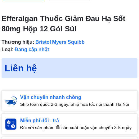
Efferalgan Thuốc Giảm Đau Hạ Sốt
80mg Hộp 12 Gói Sủi
Thương hiệu:
Bristol Myers Squibb
Loại:
Đang cập nhật
Liên hệ
Vận chuyển nhanh chóng
Ship toàn quốc 2-3 ngày. Ship hỏa tốc nội thành Hà Nội
Miễn phí đổi - trả
Đối với sản phẩm lỗi sản xuất hoặc vận chuyển 3-5 ngày