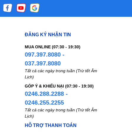
ĐĂNG KÝ NHẬN TIN
MUA ONLINE (07:30 - 19:30)
097.397.8080 -
037.397.8080
Tất cả các ngày trong tuần (Trừ tết Âm
Lịch)
GÓP Ý & KHIẾU NẠI (07:30 - 19:30)
0246.288.2288 -
0246.255.2255
Tất cả các ngày trong tuần (Trừ tết Âm
Lịch)
HỖ TRỢ THANH TOÁN