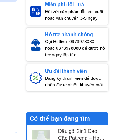
Miễn phí đổi - trả
Đối với sản phẩm lỗi sản xuất
hoặc vận chuyển 3-5 ngày
Hỗ trợ nhanh chóng
Gọi Hotline: 0973978080
hoặc 0373978080 để được hỗ
trợ ngay lập tức
Ưu đãi thành viên
Đăng ký thành viên để được
nhận được nhiều khuyến mãi
Có thể bạn đang tìm
Dầu gội 2in1 Cao
Cấp Pattrena – Hoa