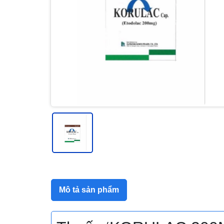
Mô tả sản phẩm