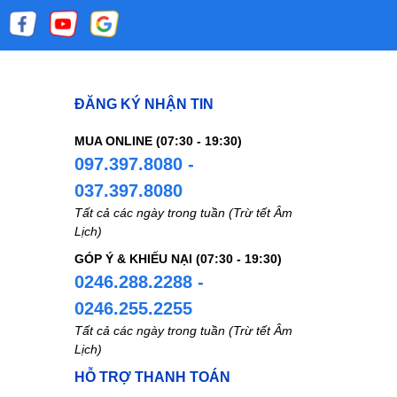
ĐĂNG KÝ NHẬN TIN
MUA ONLINE (07:30 - 19:30)
097.397.8080 -
037.397.8080
Tất cả các ngày trong tuần (Trừ tết Âm
Lịch)
GÓP Ý & KHIẾU NẠI (07:30 - 19:30)
0246.288.2288 -
0246.255.2255
Tất cả các ngày trong tuần (Trừ tết Âm
Lịch)
HỖ TRỢ THANH TOÁN