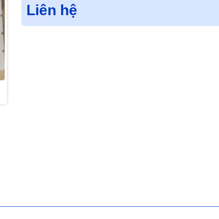
Liên hệ