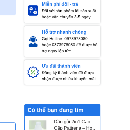
Miễn phí đổi - trả
Đối với sản phẩm lỗi sản xuất
hoặc vận chuyển 3-5 ngày
Hỗ trợ nhanh chóng
Gọi Hotline: 0973978080
hoặc 0373978080 để được hỗ
trợ ngay lập tức
Ưu đãi thành viên
Đăng ký thành viên để được
nhận được nhiều khuyến mãi
Có thể bạn đang tìm
Dầu gội 2in1 Cao
Cấp Pattrena – Hoa