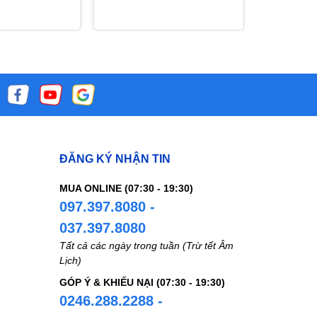
ĐĂNG KÝ NHẬN TIN
MUA ONLINE (07:30 - 19:30)
097.397.8080 -
037.397.8080
Tất cả các ngày trong tuần (Trừ tết Âm
Lịch)
GÓP Ý & KHIẾU NẠI (07:30 - 19:30)
0246.288.2288 -