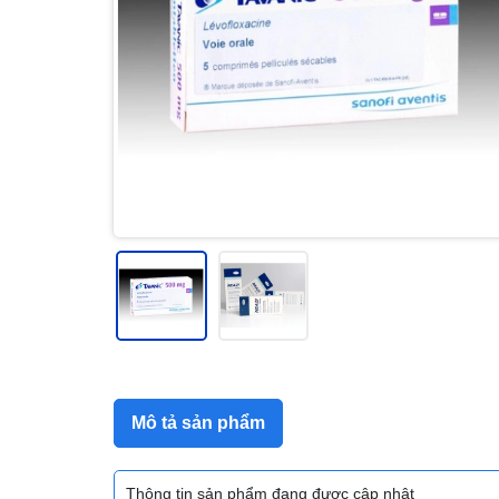
Mô tả sản phẩm
Thông tin sản phẩm đang được cập nhật