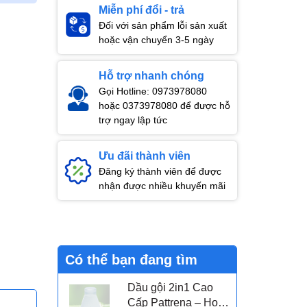
Miễn phí đổi - trả
Đối với sản phẩm lỗi sản xuất
hoặc vận chuyển 3-5 ngày
Hỗ trợ nhanh chóng
Gọi Hotline: 0973978080
hoặc 0373978080 để được hỗ
trợ ngay lập tức
Ưu đãi thành viên
Đăng ký thành viên để được
nhận được nhiều khuyến mãi
Có thể bạn đang tìm
Dầu gội 2in1 Cao
Cấp Pattrena – Hoa