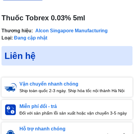
Thuốc Tobrex 0.03% 5ml
Thương hiệu:
Alcon Singapore Manufacturing
Loại:
Đang cập nhật
Liên hệ
Vận chuyển nhanh chóng
Ship toàn quốc 2-3 ngày. Ship hỏa tốc nội thành Hà Nội
Miễn phí đổi - trả
Đối với sản phẩm lỗi sản xuất hoặc vận chuyển 3-5 ngày
Hỗ trợ nhanh chóng