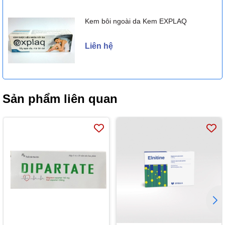
Kem bôi ngoài da Kem EXPLAQ
Liên hệ
Sản phẩm liên quan