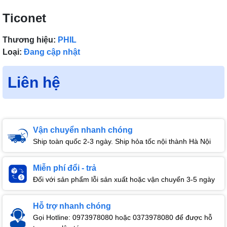
Ticonet
Thương hiệu:
PHIL
Loại:
Đang cập nhật
Liên hệ
Vận chuyển nhanh chóng
Ship toàn quốc 2-3 ngày. Ship hỏa tốc nội thành Hà Nội
Miễn phí đổi - trả
Đối với sản phẩm lỗi sản xuất hoặc vận chuyển 3-5 ngày
Hỗ trợ nhanh chóng
Gọi Hotline: 0973978080 hoặc 0373978080 để được hỗ