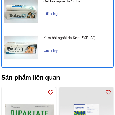
Gel bôi ngoài da Su bạc
Liên hệ
Kem bôi ngoài da Kem EXPLAQ
Liên hệ
Sản phẩm liên quan