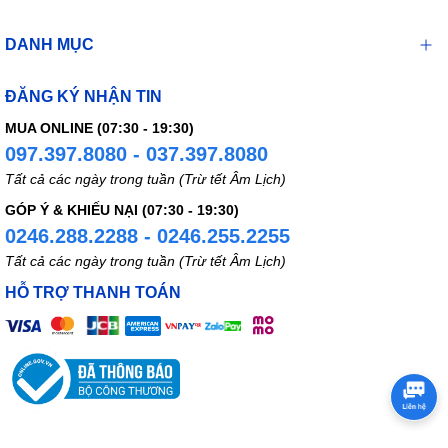
DANH MỤC
ĐĂNG KÝ NHẬN TIN
MUA ONLINE (07:30 - 19:30)
097.397.8080 - 037.397.8080
Tất cả các ngày trong tuần (Trừ tết Âm Lịch)
GÓP Ý & KHIẾU NẠI (07:30 - 19:30)
0246.288.2288 - 0246.255.2255
Tất cả các ngày trong tuần (Trừ tết Âm Lịch)
HỖ TRỢ THANH TOÁN