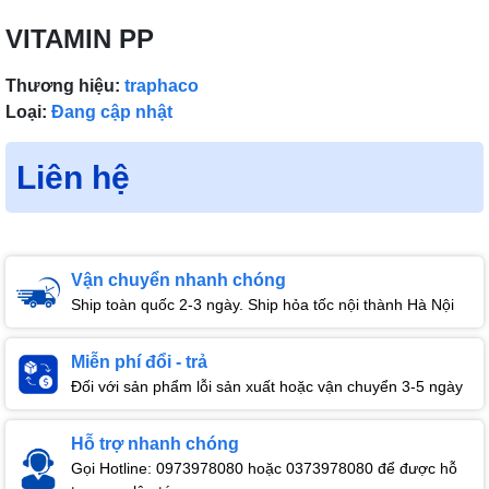
VITAMIN PP
Thương hiệu:
traphaco
Loại:
Đang cập nhật
Liên hệ
Vận chuyển nhanh chóng
Ship toàn quốc 2-3 ngày. Ship hỏa tốc nội thành Hà Nội
Miễn phí đổi - trả
Đối với sản phẩm lỗi sản xuất hoặc vận chuyển 3-5 ngày
Hỗ trợ nhanh chóng
Gọi Hotline: 0973978080 hoặc 0373978080 để được hỗ