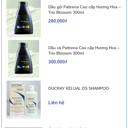
Dầu gội Pattrena Cao cấp Hương Hoa –
Trio Blossom 300ml
280.000₫
Dầu xả Pattrena Cao cấp Hương Hoa –
Trio Blossom 300ml
300.000₫
DUCRAY KELUAL DS SHAMPOO
Liên hệ