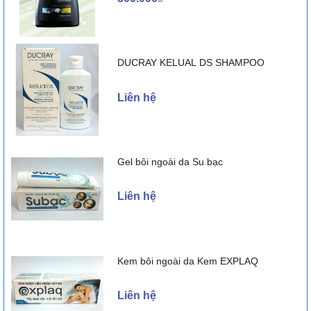
DUCRAY KELUAL DS SHAMPOO
Liên hệ
Gel bôi ngoài da Su bạc
Liên hệ
Kem bôi ngoài da Kem EXPLAQ
Liên hệ