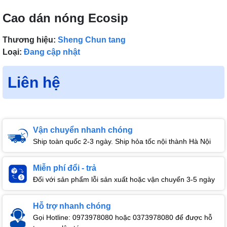
Cao dán nóng Ecosip
Thương hiệu:
Sheng Chun tang
Loại:
Đang cập nhật
Liên hệ
Vận chuyển nhanh chóng
Ship toàn quốc 2-3 ngày. Ship hỏa tốc nội thành Hà Nội
Miễn phí đổi - trả
Đối với sản phẩm lỗi sản xuất hoặc vận chuyển 3-5 ngày
Hỗ trợ nhanh chóng
Gọi Hotline: 0973978080 hoặc 0373978080 để được hỗ