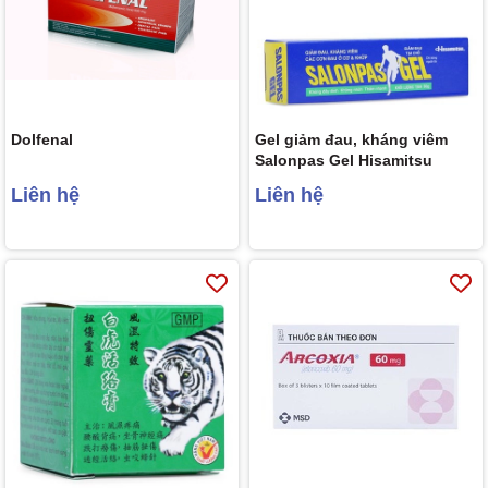
Dolfenal
Gel giảm đau, kháng viêm
Salonpas Gel Hisamitsu
Liên hệ
Liên hệ