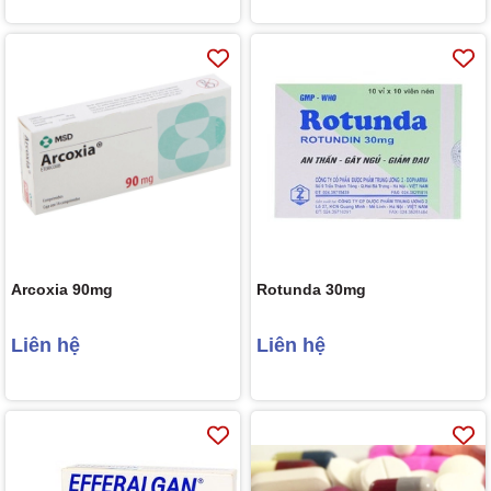
Arcoxia 90mg
Rotunda 30mg
Liên hệ
Liên hệ