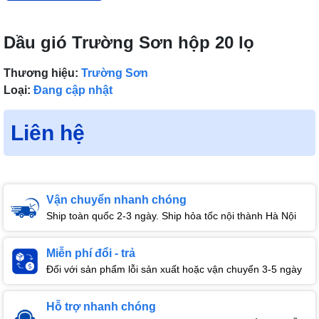
Dầu gió Trường Sơn hộp 20 lọ
Thương hiệu:
Trường Sơn
Loại:
Đang cập nhật
Liên hệ
Vận chuyển nhanh chóng
Ship toàn quốc 2-3 ngày. Ship hỏa tốc nội thành Hà Nội
Miễn phí đổi - trả
Đối với sản phẩm lỗi sản xuất hoặc vận chuyển 3-5 ngày
Hỗ trợ nhanh chóng