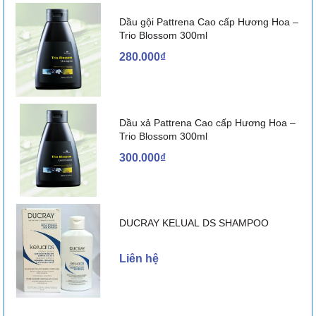
Dầu gội Pattrena Cao cấp Hương Hoa –
Trio Blossom 300ml
280.000₫
Dầu xả Pattrena Cao cấp Hương Hoa –
Trio Blossom 300ml
300.000₫
DUCRAY KELUAL DS SHAMPOO
Liên hệ