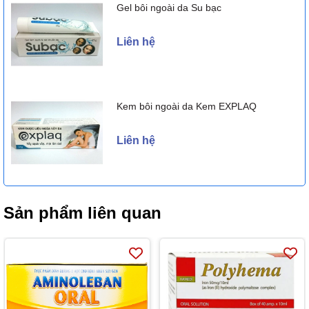
Gel bôi ngoài da Su bạc
Liên hệ
Kem bôi ngoài da Kem EXPLAQ
Liên hệ
Sản phẩm liên quan