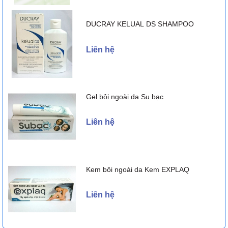
DUCRAY KELUAL DS SHAMPOO
Liên hệ
Gel bôi ngoài da Su bạc
Liên hệ
Kem bôi ngoài da Kem EXPLAQ
Liên hệ