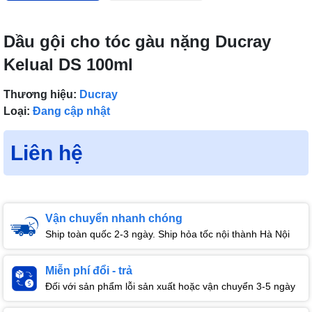
Dầu gội cho tóc gàu nặng Ducray
Kelual DS 100ml
Thương hiệu:
Ducray
Loại:
Đang cập nhật
Liên hệ
Vận chuyển nhanh chóng
Ship toàn quốc 2-3 ngày. Ship hỏa tốc nội thành Hà Nội
Miễn phí đổi - trả
Đối với sản phẩm lỗi sản xuất hoặc vận chuyển 3-5 ngày