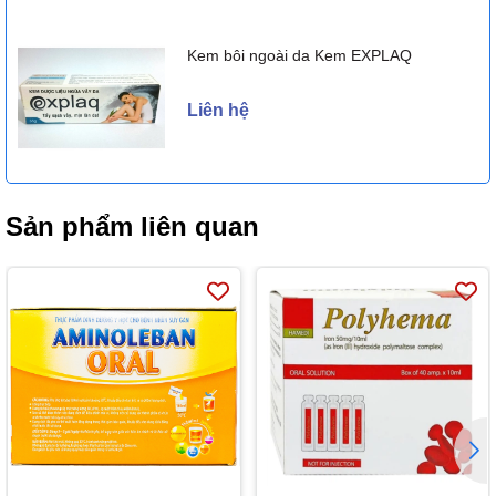
Kem bôi ngoài da Kem EXPLAQ
Liên hệ
Sản phẩm liên quan