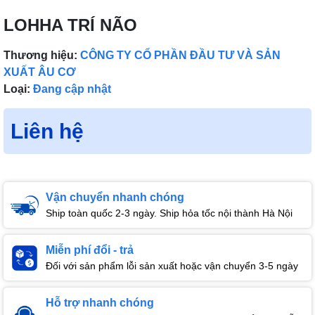
LOHHA TRÍ NÃO
Thương hiệu:
CÔNG TY CỔ PHẦN ĐẦU TƯ VÀ SẢN
XUẤT ÂU CƠ
Loại:
Đang cập nhật
Liên hệ
Vận chuyển nhanh chóng
Ship toàn quốc 2-3 ngày. Ship hỏa tốc nội thành Hà Nội
Miễn phí đổi - trả
Đối với sản phẩm lỗi sản xuất hoặc vận chuyển 3-5 ngày
Hỗ trợ nhanh chóng