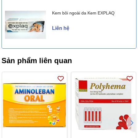
Kem bôi ngoài da Kem EXPLAQ
Liên hệ
Sản phẩm liên quan