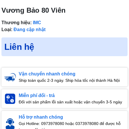
Vương Bảo 80 Viên
Thương hiệu:
IMC
Loại:
Đang cập nhật
Liên hệ
Vận chuyển nhanh chóng
Ship toàn quốc 2-3 ngày. Ship hỏa tốc nội thành Hà Nội
Miễn phí đổi - trả
Đối với sản phẩm lỗi sản xuất hoặc vận chuyển 3-5 ngày
Hỗ trợ nhanh chóng
Gọi Hotline: 0973978080 hoặc 0373978080 để được hỗ