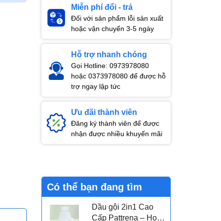
Miễn phí đổi - trả
Đối với sản phẩm lỗi sản xuất
hoặc vận chuyển 3-5 ngày
Hỗ trợ nhanh chóng
Gọi Hotline: 0973978080
hoặc 0373978080 để được hỗ
trợ ngay lập tức
Ưu đãi thành viên
Đăng ký thành viên để được
nhận được nhiều khuyến mãi
Có thể bạn đang tìm
Dầu gội 2in1 Cao
Cấp Pattrena – Hoa